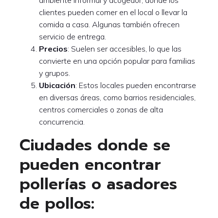
ambiente informal y acogedor, donde los
clientes pueden comer en el local o llevar la
comida a casa. Algunas también ofrecen
servicio de entrega.
Precios
: Suelen ser accesibles, lo que las
convierte en una opción popular para familias
y grupos.
Ubicación
: Estos locales pueden encontrarse
en diversas áreas, como barrios residenciales,
centros comerciales o zonas de alta
concurrencia.
Ciudades donde se
pueden encontrar
pollerías o asadores
de pollos: