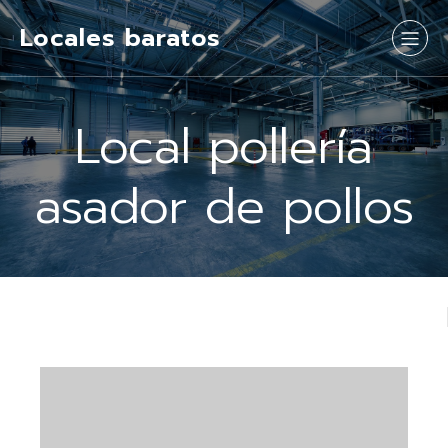
Locales baratos
Local pollería
asador de pollos