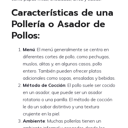
Características de una
Pollería o Asador de
Pollos:
Menú
: El menú generalmente se centra en
diferentes cortes de pollo, como pechugas,
muslos, alitas y, en algunos casos, pollo
entero. También pueden ofrecer platos
adicionales como sopas, ensaladas y bebidas.
Método de Cocción
: El pollo suele ser cocido
en un asador, que puede ser un asador
rotatorio o una parrilla. El método de cocción
le da un sabor distintivo y una textura
crujiente en la piel.
Ambiente
: Muchas pollerías tienen un