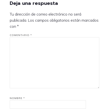
Deja una respuesta
Tu dirección de correo electrónico no será
publicada.
Los campos obligatorios están marcados
con
*
COMENTARIO
*
NOMBRE
*