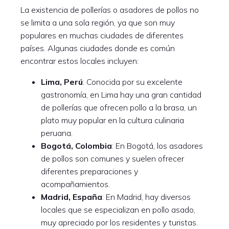
La existencia de pollerías o asadores de pollos no
se limita a una sola región, ya que son muy
populares en muchas ciudades de diferentes
países. Algunas ciudades donde es común
encontrar estos locales incluyen:
Lima, Perú
: Conocida por su excelente
gastronomía, en Lima hay una gran cantidad
de pollerías que ofrecen pollo a la brasa, un
plato muy popular en la cultura culinaria
peruana.
Bogotá, Colombia
: En Bogotá, los asadores
de pollos son comunes y suelen ofrecer
diferentes preparaciones y
acompañamientos.
Madrid, España
: En Madrid, hay diversos
locales que se especializan en pollo asado,
muy apreciado por los residentes y turistas.