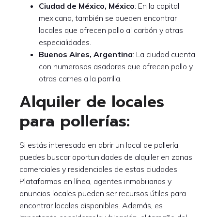
Ciudad de México, México
: En la capital
mexicana, también se pueden encontrar
locales que ofrecen pollo al carbón y otras
especialidades.
Buenos Aires, Argentina
: La ciudad cuenta
con numerosos asadores que ofrecen pollo y
otras carnes a la parrilla.
Alquiler de locales
para pollerías:
Si estás interesado en abrir un local de pollería,
puedes buscar oportunidades de alquiler en zonas
comerciales y residenciales de estas ciudades.
Plataformas en línea, agentes inmobiliarios y
anuncios locales pueden ser recursos útiles para
encontrar locales disponibles. Además, es