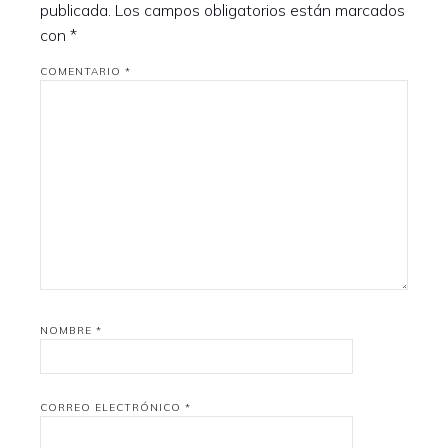
publicada.
Los campos obligatorios están marcados
con
*
COMENTARIO
*
NOMBRE
*
CORREO ELECTRÓNICO
*