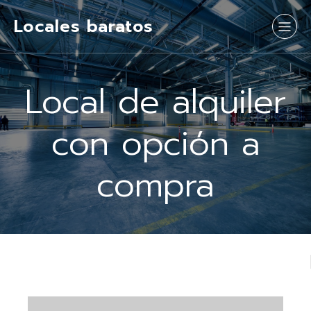
Locales baratos
Local de alquiler
con opción a
compra