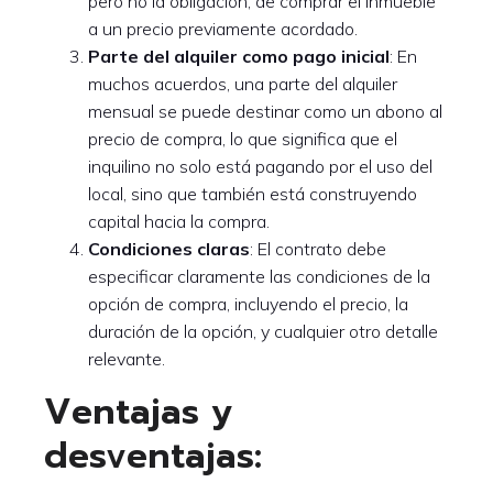
pero no la obligación, de comprar el inmueble
a un precio previamente acordado.
Parte del alquiler como pago inicial
: En
muchos acuerdos, una parte del alquiler
mensual se puede destinar como un abono al
precio de compra, lo que significa que el
inquilino no solo está pagando por el uso del
local, sino que también está construyendo
capital hacia la compra.
Condiciones claras
: El contrato debe
especificar claramente las condiciones de la
opción de compra, incluyendo el precio, la
duración de la opción, y cualquier otro detalle
relevante.
Ventajas y
desventajas: