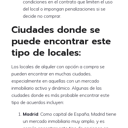
condiciones en el contrato que limiten el uso
del local o impongan penalizaciones si se
decide no comprar.
Ciudades donde se
puede encontrar este
tipo de locales:
Los locales de alquiler con opción a compra se
pueden encontrar en muchas ciudades,
especialmente en aquellas con un mercado
inmobiliario activo y dinámico. Algunas de las
ciudades donde es más probable encontrar este
tipo de acuerdos incluyen:
Madrid
: Como capital de España, Madrid tiene
un mercado inmobiliario muy amplio, y es