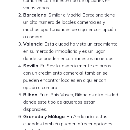
común encontrar este tipo de opciones en
varias zonas.
Barcelona
: Similar a Madrid, Barcelona tiene
un alto número de locales comerciales y
muchas oportunidades de alquiler con opción
a compra.
Valencia
: Esta ciudad ha visto un crecimiento
en su mercado inmobiliario y es un lugar
donde se pueden encontrar estos acuerdos.
Sevilla
: En Sevilla, especialmente en áreas
con un crecimiento comercial, también se
pueden encontrar locales en alquiler con
opción a compra.
Bilbao
: En el País Vasco, Bilbao es otra ciudad
donde este tipo de acuerdos están
disponibles.
Granada y Málaga
: En Andalucía, estas
ciudades también pueden ofrecer opciones