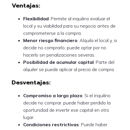
Ventajas:
Flexibilidad
: Permite al inquilino evaluar el
local y su viabilidad para su negocio antes de
comprometerse a la compra.
Menor riesgo financiero
: Alquila el local y, si
decide no comprarlo, puede optar por no
hacerlo sin penalizaciones severas.
Posibilidad de acumular capital
: Parte del
alquiler se puede aplicar al precio de compra.
Desventajas:
Compromiso a largo plazo
: Si el inquilino
decide no comprar, puede haber perdido la
oportunidad de invertir ese capital en otro
lugar.
Condiciones restrictivas
: Puede haber