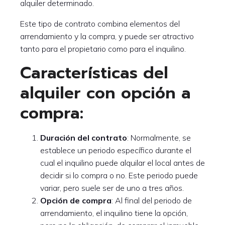
alquiler determinado.
Este tipo de contrato combina elementos del
arrendamiento y la compra, y puede ser atractivo
tanto para el propietario como para el inquilino.
Características del
alquiler con opción a
compra:
Duración del contrato
: Normalmente, se
establece un periodo específico durante el
cual el inquilino puede alquilar el local antes de
decidir si lo compra o no. Este periodo puede
variar, pero suele ser de uno a tres años.
Opción de compra
: Al final del periodo de
arrendamiento, el inquilino tiene la opción,