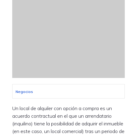
Negocios
Un local de alquiler con opción a compra es un
acuerdo contractual en el que un arrendatario
(inquilino) tiene la posibilidad de adquirir el inmueble
(en este caso, un local comercial) tras un periodo de