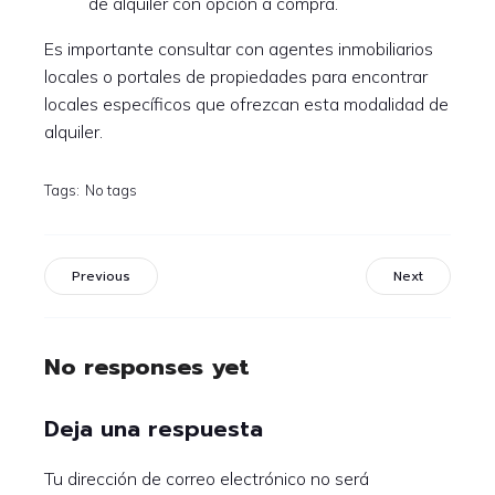
de alquiler con opción a compra.
Es importante consultar con agentes inmobiliarios
locales o portales de propiedades para encontrar
locales específicos que ofrezcan esta modalidad de
alquiler.
Tags:
No tags
Previous
Next
No responses yet
Deja una respuesta
Tu dirección de correo electrónico no será