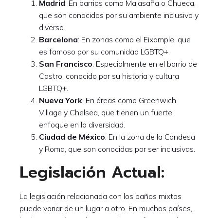
Madrid
: En barrios como Malasaña o Chueca,
que son conocidos por su ambiente inclusivo y
diverso.
Barcelona
: En zonas como el Eixample, que
es famoso por su comunidad LGBTQ+.
San Francisco
: Especialmente en el barrio de
Castro, conocido por su historia y cultura
LGBTQ+.
Nueva York
: En áreas como Greenwich
Village y Chelsea, que tienen un fuerte
enfoque en la diversidad.
Ciudad de México
: En la zona de la Condesa
y Roma, que son conocidas por ser inclusivas.
Legislación Actual:
La legislación relacionada con los baños mixtos
puede variar de un lugar a otro. En muchos países,