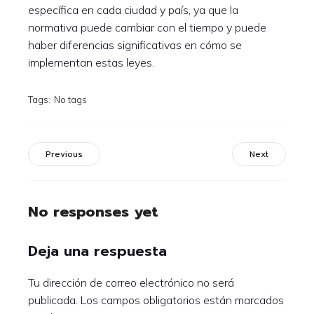
específica en cada ciudad y país, ya que la
normativa puede cambiar con el tiempo y puede
haber diferencias significativas en cómo se
implementan estas leyes.
Tags:
No tags
Previous
Next
No responses yet
Deja una respuesta
Tu dirección de correo electrónico no será
publicada.
Los campos obligatorios están marcados