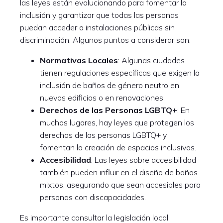
las leyes están evolucionando para fomentar la
inclusión y garantizar que todas las personas
puedan acceder a instalaciones públicas sin
discriminación. Algunos puntos a considerar son:
Normativas Locales
: Algunas ciudades
tienen regulaciones específicas que exigen la
inclusión de baños de género neutro en
nuevos edificios o en renovaciones.
Derechos de las Personas LGBTQ+
: En
muchos lugares, hay leyes que protegen los
derechos de las personas LGBTQ+ y
fomentan la creación de espacios inclusivos.
Accesibilidad
: Las leyes sobre accesibilidad
también pueden influir en el diseño de baños
mixtos, asegurando que sean accesibles para
personas con discapacidades.
Es importante consultar la legislación local