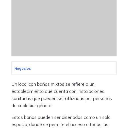
Negocios
Un local con baños mixtos se refiere a un
establecimiento que cuenta con instalaciones
sanitarias que pueden ser utilizadas por personas
de cualquier género.
Estos baños pueden ser diseñados como un solo
espacio, donde se permite el acceso a todas las