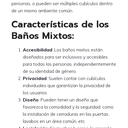
personas, o pueden ser múltiples cubículos dentro
de un mismo ambiente común.
Características de los
Baños Mixtos:
Accesibilidad
: Los baños mixtos están
diseñados para ser inclusivos y accesibles
para todas las personas, independientemente
de su identidad de género.
Privacidad
: Suelen contar con cubículos
individuales que garantizan la privacidad de
los usuarios.
Diseño
: Pueden tener un diseño que
favorezca la comodidad y la seguridad, como
la instalación de cerraduras en las puertas,
lavabos en un área común, etc.