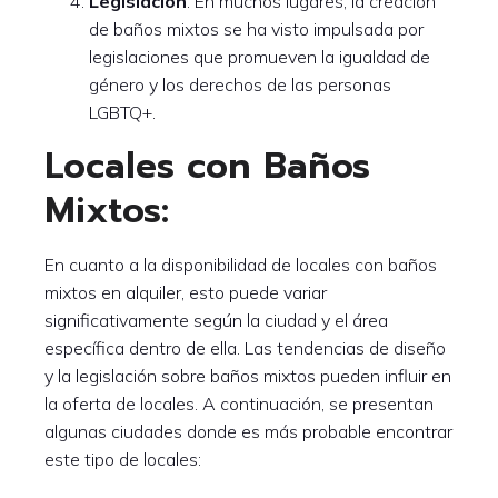
Legislación
: En muchos lugares, la creación
de baños mixtos se ha visto impulsada por
legislaciones que promueven la igualdad de
género y los derechos de las personas
LGBTQ+.
Locales con Baños
Mixtos:
En cuanto a la disponibilidad de locales con baños
mixtos en alquiler, esto puede variar
significativamente según la ciudad y el área
específica dentro de ella. Las tendencias de diseño
y la legislación sobre baños mixtos pueden influir en
la oferta de locales. A continuación, se presentan
algunas ciudades donde es más probable encontrar
este tipo de locales: