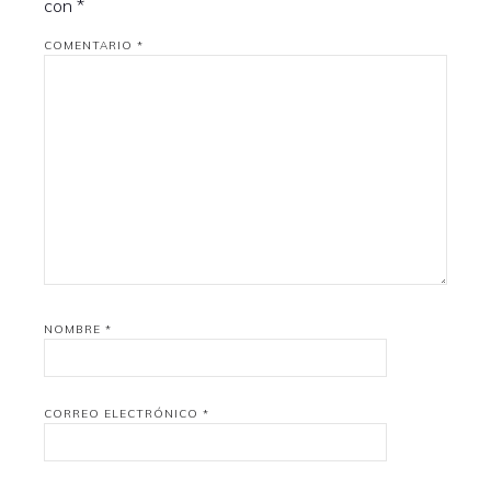
con
*
COMENTARIO
*
NOMBRE
*
CORREO ELECTRÓNICO
*