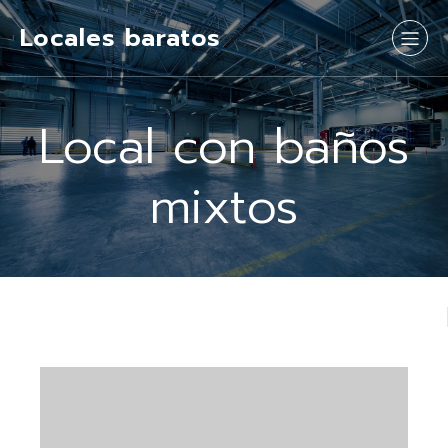
Locales baratos
Local con baños
mixtos