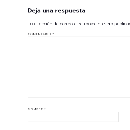
Deja una respuesta
Tu dirección de correo electrónico no será publica
COMENTARIO
*
NOMBRE
*