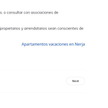
os, o consultar con asociaciones de
s propietarios y arrendatarios sean conscientes de
Apartamentos vacaciones en Nerja
Next