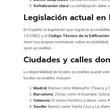
Señalización clara
: La señalización debe s
Legislación actual en
En España, la legislación que regula la accesibilid
13/1982) y el
Código Técnico de la Edificación
tener sus propias normativas sobre accesibilidad. 
sean accesibles.
Ciudades y calles don
La disponibilidad de locales accesibles puede var
locales accesibles, incluyen:
Madrid
: Barrios como Malasaña, Chueca y S
Barcelona
: Zonas como el Eixample, Gràcia
Valencia
: El centro histórico y áreas como
Sevilla
: Barrios como Santa Cruz y La Alam