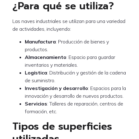
¿Para qué se utiliza?
Las naves industriales se utilizan para una variedad
de actividades, incluyendo:
Manufactura
: Producción de bienes y
productos.
Almacenamiento
: Espacio para guardar
inventarios y materiales.
Logística
: Distribución y gestión de la cadena
de suministro.
Investigación y desarrollo
: Espacios para la
innovación y desarrollo de nuevos productos.
Servicios
: Talleres de reparación, centros de
formación, etc.
Tipos de superficies
utilizadas