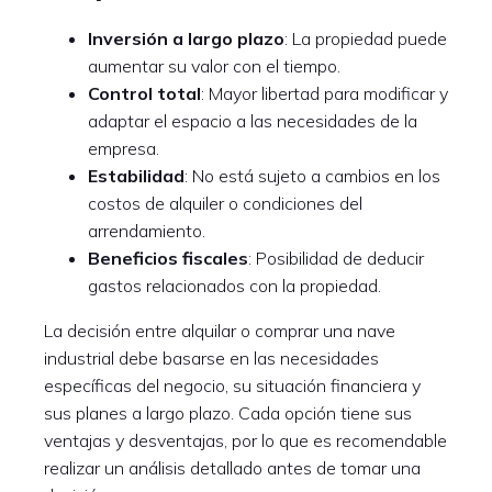
Inversión a largo plazo
: La propiedad puede
aumentar su valor con el tiempo.
Control total
: Mayor libertad para modificar y
adaptar el espacio a las necesidades de la
empresa.
Estabilidad
: No está sujeto a cambios en los
costos de alquiler o condiciones del
arrendamiento.
Beneficios fiscales
: Posibilidad de deducir
gastos relacionados con la propiedad.
La decisión entre alquilar o comprar una nave
industrial debe basarse en las necesidades
específicas del negocio, su situación financiera y
sus planes a largo plazo. Cada opción tiene sus
ventajas y desventajas, por lo que es recomendable
realizar un análisis detallado antes de tomar una