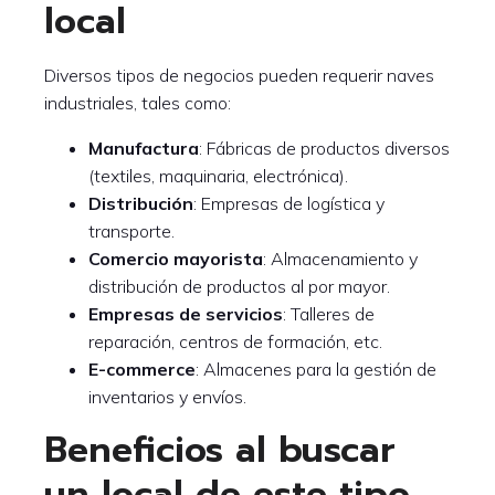
local
Diversos tipos de negocios pueden requerir naves
industriales, tales como:
Manufactura
: Fábricas de productos diversos
(textiles, maquinaria, electrónica).
Distribución
: Empresas de logística y
transporte.
Comercio mayorista
: Almacenamiento y
distribución de productos al por mayor.
Empresas de servicios
: Talleres de
reparación, centros de formación, etc.
E-commerce
: Almacenes para la gestión de
inventarios y envíos.
Beneficios al buscar
un local de este tipo