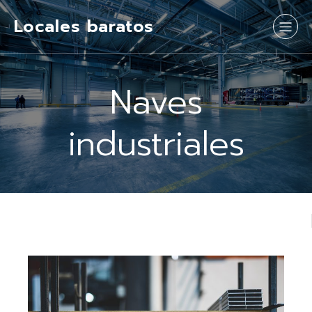
Locales baratos
Naves
industriales