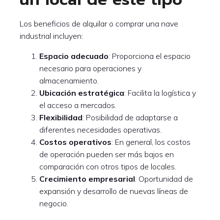
Los beneficios de alquilar o comprar una nave
industrial incluyen:
Espacio adecuado
: Proporciona el espacio
necesario para operaciones y
almacenamiento.
Ubicación estratégica
: Facilita la logística y
el acceso a mercados.
Flexibilidad
: Posibilidad de adaptarse a
diferentes necesidades operativas.
Costos operativos
: En general, los costos
de operación pueden ser más bajos en
comparación con otros tipos de locales.
Crecimiento empresarial
: Oportunidad de
expansión y desarrollo de nuevas líneas de
negocio.