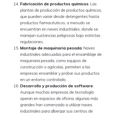
Fabricación de productos químicos
: Las
plantas de producción de productos químicos,
que pueden variar desde detergentes hasta
productos farmacéuticos, a menudo se
encuentran en naves industriales, donde se
manejan sustancias peligrosas bajo estrictas
regulaciones.
Montaje de maquinaria pesada
: Naves
industriales adecuadas para el ensamblaje de
maquinaria pesada, como equipos de
construcción o agrícolas, permiten a las
empresas ensamblar y probar sus productos
en un entorno controlado.
Desarrollo y producción de software
:
Aunque muchas empresas de tecnología
operan en espacios de oficina, algunas más
grandes han comenzado a utilizar naves
industriales para albergar sus centros de