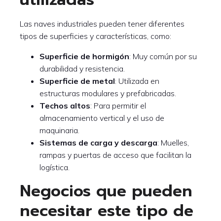
Las naves industriales pueden tener diferentes
tipos de superficies y características, como:
Superficie de hormigón
: Muy común por su
durabilidad y resistencia.
Superficie de metal
: Utilizada en
estructuras modulares y prefabricadas.
Techos altos
: Para permitir el
almacenamiento vertical y el uso de
maquinaria.
Sistemas de carga y descarga
: Muelles,
rampas y puertas de acceso que facilitan la
logística.
Negocios que pueden
necesitar este tipo de