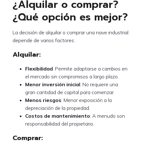
¿Alquilar o comprar?
¿Qué opción es mejor?
La decisión de alquilar o comprar una nave industrial
depende de varios factores:
Alquilar:
Flexibilidad
: Permite adaptarse a cambios en
el mercado sin compromisos a largo plazo.
Menor inversión inicial
: No requiere una
gran cantidad de capital para comenzar.
Menos riesgos
: Menor exposición a la
depreciación de la propiedad.
Costos de mantenimiento
: A menudo son
responsabilidad del propietario.
Comprar: