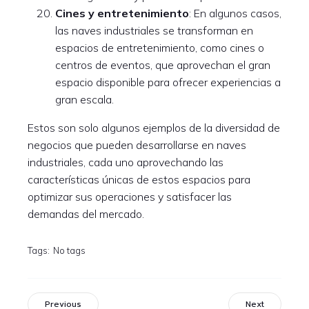
Cines y entretenimiento
: En algunos casos,
las naves industriales se transforman en
espacios de entretenimiento, como cines o
centros de eventos, que aprovechan el gran
espacio disponible para ofrecer experiencias a
gran escala.
Estos son solo algunos ejemplos de la diversidad de
negocios que pueden desarrollarse en naves
industriales, cada uno aprovechando las
características únicas de estos espacios para
optimizar sus operaciones y satisfacer las
demandas del mercado.
Tags:
No tags
Previous
Next