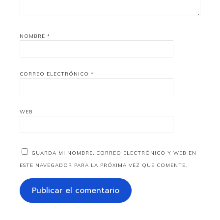
NOMBRE
*
CORREO ELECTRÓNICO
*
WEB
GUARDA MI NOMBRE, CORREO ELECTRÓNICO Y WEB EN
ESTE NAVEGADOR PARA LA PRÓXIMA VEZ QUE COMENTE.