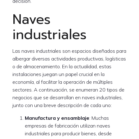
decisión.
Naves
industriales
Las naves industriales son espacios diseñados para
albergar diversas actividades productivas, logísticas
o de almacenamiento. En la actualidad, estas
instalaciones juegan un papel crucial en la
economía, al facilitar la operación de múltiples
sectores. A continuación, se enumeran 20 tipos de
negocios que se desarrollan en naves industriales,
junto con una breve descripción de cada uno:
Manufactura y ensamblaje
: Muchas
empresas de fabricación utilizan naves
industriales para producir bienes, desde