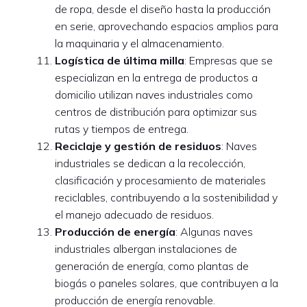
de ropa, desde el diseño hasta la producción
en serie, aprovechando espacios amplios para
la maquinaria y el almacenamiento.
Logística de última milla
: Empresas que se
especializan en la entrega de productos a
domicilio utilizan naves industriales como
centros de distribución para optimizar sus
rutas y tiempos de entrega.
Reciclaje y gestión de residuos
: Naves
industriales se dedican a la recolección,
clasificación y procesamiento de materiales
reciclables, contribuyendo a la sostenibilidad y
el manejo adecuado de residuos.
Producción de energía
: Algunas naves
industriales albergan instalaciones de
generación de energía, como plantas de
biogás o paneles solares, que contribuyen a la
producción de energía renovable.