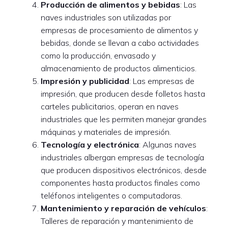
Producción de alimentos y bebidas
: Las
naves industriales son utilizadas por
empresas de procesamiento de alimentos y
bebidas, donde se llevan a cabo actividades
como la producción, envasado y
almacenamiento de productos alimenticios.
Impresión y publicidad
: Las empresas de
impresión, que producen desde folletos hasta
carteles publicitarios, operan en naves
industriales que les permiten manejar grandes
máquinas y materiales de impresión.
Tecnología y electrónica
: Algunas naves
industriales albergan empresas de tecnología
que producen dispositivos electrónicos, desde
componentes hasta productos finales como
teléfonos inteligentes o computadoras.
Mantenimiento y reparación de vehículos
:
Talleres de reparación y mantenimiento de