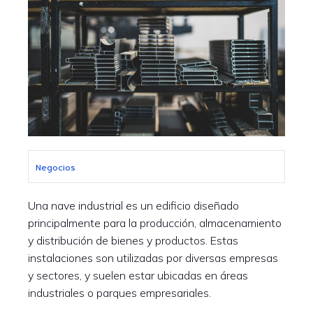
Negocios
Una nave industrial es un edificio diseñado
principalmente para la producción, almacenamiento
y distribución de bienes y productos. Estas
instalaciones son utilizadas por diversas empresas
y sectores, y suelen estar ubicadas en áreas
industriales o parques empresariales.