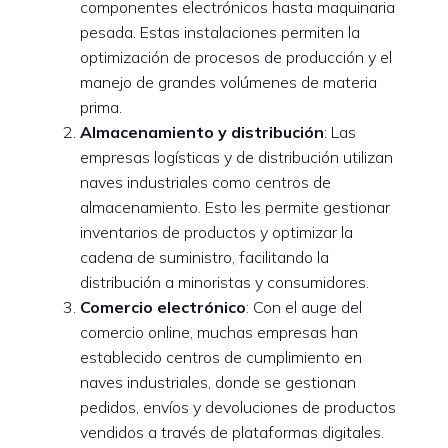
componentes electrónicos hasta maquinaria
pesada. Estas instalaciones permiten la
optimización de procesos de producción y el
manejo de grandes volúmenes de materia
prima.
Almacenamiento y distribución
: Las
empresas logísticas y de distribución utilizan
naves industriales como centros de
almacenamiento. Esto les permite gestionar
inventarios de productos y optimizar la
cadena de suministro, facilitando la
distribución a minoristas y consumidores.
Comercio electrónico
: Con el auge del
comercio online, muchas empresas han
establecido centros de cumplimiento en
naves industriales, donde se gestionan
pedidos, envíos y devoluciones de productos
vendidos a través de plataformas digitales.