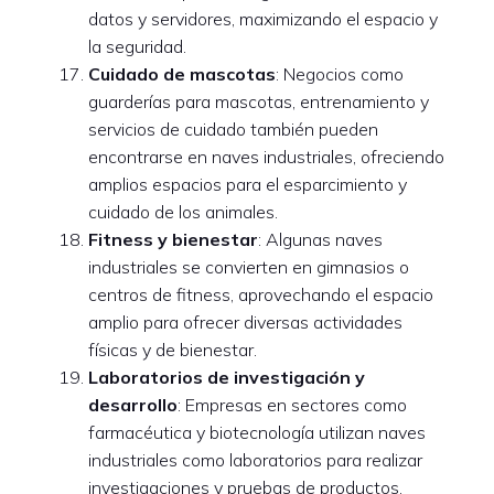
datos y servidores, maximizando el espacio y
la seguridad.
Cuidado de mascotas
: Negocios como
guarderías para mascotas, entrenamiento y
servicios de cuidado también pueden
encontrarse en naves industriales, ofreciendo
amplios espacios para el esparcimiento y
cuidado de los animales.
Fitness y bienestar
: Algunas naves
industriales se convierten en gimnasios o
centros de fitness, aprovechando el espacio
amplio para ofrecer diversas actividades
físicas y de bienestar.
Laboratorios de investigación y
desarrollo
: Empresas en sectores como
farmacéutica y biotecnología utilizan naves
industriales como laboratorios para realizar
investigaciones y pruebas de productos.