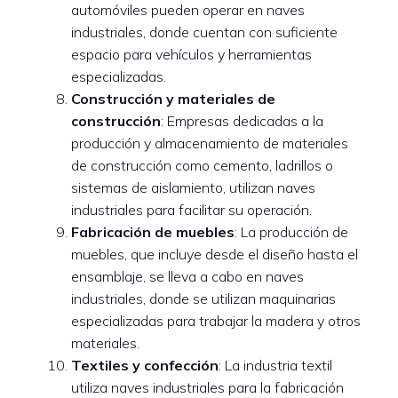
automóviles pueden operar en naves
industriales, donde cuentan con suficiente
espacio para vehículos y herramientas
especializadas.
Construcción y materiales de
construcción
: Empresas dedicadas a la
producción y almacenamiento de materiales
de construcción como cemento, ladrillos o
sistemas de aislamiento, utilizan naves
industriales para facilitar su operación.
Fabricación de muebles
: La producción de
muebles, que incluye desde el diseño hasta el
ensamblaje, se lleva a cabo en naves
industriales, donde se utilizan maquinarias
especializadas para trabajar la madera y otros
materiales.
Textiles y confección
: La industria textil
utiliza naves industriales para la fabricación