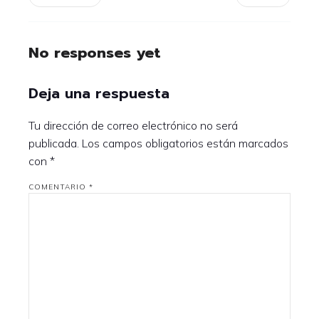
No responses yet
Deja una respuesta
Tu dirección de correo electrónico no será
publicada.
Los campos obligatorios están marcados
con
*
COMENTARIO
*