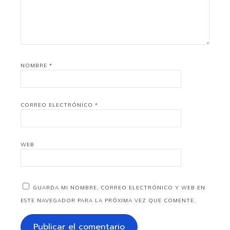
NOMBRE
*
CORREO ELECTRÓNICO
*
WEB
GUARDA MI NOMBRE, CORREO ELECTRÓNICO Y WEB EN
ESTE NAVEGADOR PARA LA PRÓXIMA VEZ QUE COMENTE.