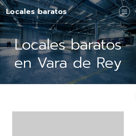
Locales baratos
Locales baratos
en Vara de Rey