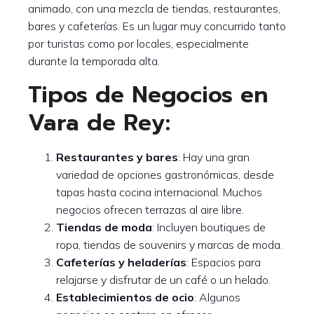
animado, con una mezcla de tiendas, restaurantes,
bares y cafeterías. Es un lugar muy concurrido tanto
por turistas como por locales, especialmente
durante la temporada alta.
Tipos de Negocios en
Vara de Rey:
Restaurantes y bares
: Hay una gran
variedad de opciones gastronómicas, desde
tapas hasta cocina internacional. Muchos
negocios ofrecen terrazas al aire libre.
Tiendas de moda
: Incluyen boutiques de
ropa, tiendas de souvenirs y marcas de moda.
Cafeterías y heladerías
: Espacios para
relajarse y disfrutar de un café o un helado.
Establecimientos de ocio
: Algunos