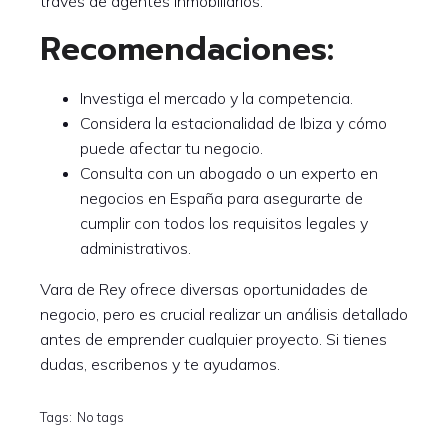
través de agentes inmobiliarios.
Recomendaciones:
Investiga el mercado y la competencia.
Considera la estacionalidad de Ibiza y cómo
puede afectar tu negocio.
Consulta con un abogado o un experto en
negocios en España para asegurarte de
cumplir con todos los requisitos legales y
administrativos.
Vara de Rey ofrece diversas oportunidades de
negocio, pero es crucial realizar un análisis detallado
antes de emprender cualquier proyecto. Si tienes
dudas, escribenos y te ayudamos.
Tags:
No tags