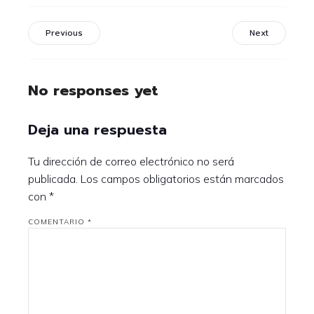
Previous
Next
No responses yet
Deja una respuesta
Tu dirección de correo electrónico no será
publicada.
Los campos obligatorios están marcados
con
*
COMENTARIO
*