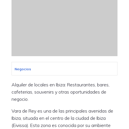
Negocios
Alquiler de locales en Ibiza: Restaurantes, bares,
cafeterias, souvenirs y otras oportunidades de
negocio.
Vara de Rey es una de las principales avenidas de
Ibiza, situada en el centro de la ciudad de Ibiza
(Eivissa). Esta zona es conocida por su ambiente