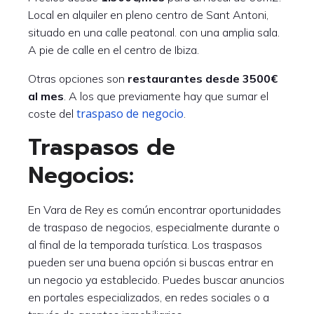
Local en alquiler en pleno centro de Sant Antoni,
situado en una calle peatonal. con una amplia sala.
A pie de calle en el centro de Ibiza.
Otras opciones son
restaurantes desde 3500€
al mes
. A los que previamente hay que sumar el
traspaso de negocio
coste del
.
Traspasos de
Negocios:
En Vara de Rey es común encontrar oportunidades
de traspaso de negocios, especialmente durante o
al final de la temporada turística. Los traspasos
pueden ser una buena opción si buscas entrar en
un negocio ya establecido. Puedes buscar anuncios
en portales especializados, en redes sociales o a