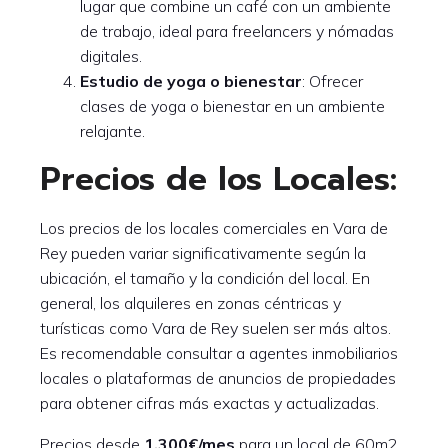
lugar que combine un café con un ambiente
de trabajo, ideal para freelancers y nómadas
digitales.
Estudio de yoga o bienestar
: Ofrecer
clases de yoga o bienestar en un ambiente
relajante.
Precios de los Locales:
Los precios de los locales comerciales en Vara de
Rey pueden variar significativamente según la
ubicación, el tamaño y la condición del local. En
general, los alquileres en zonas céntricas y
turísticas como Vara de Rey suelen ser más altos.
Es recomendable consultar a agentes inmobiliarios
locales o plataformas de anuncios de propiedades
para obtener cifras más exactas y actualizadas.
Precios desde
1.300€/mes
para un local de 60m2.