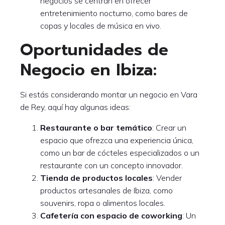
negocios se centran en ofrecer
entretenimiento nocturno, como bares de
copas y locales de música en vivo.
Oportunidades de
Negocio en Ibiza:
Si estás considerando montar un negocio en Vara
de Rey, aquí hay algunas ideas:
Restaurante o bar temático
: Crear un
espacio que ofrezca una experiencia única,
como un bar de cócteles especializados o un
restaurante con un concepto innovador.
Tienda de productos locales
: Vender
productos artesanales de Ibiza, como
souvenirs, ropa o alimentos locales.
Cafetería con espacio de coworking
: Un