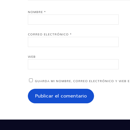
NOMBRE
*
CORREO ELECTRÓNICO
*
WEB
GUARDA MI NOMBRE, CORREO ELECTRÓNICO Y WEB E