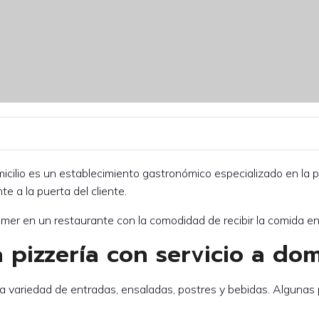
omicilio es un establecimiento gastronómico especializado en la
e a la puerta del cliente.
omer en un restaurante con la comodidad de recibir la comida en
 pizzería con servicio a domi
a variedad de entradas, ensaladas, postres y bebidas. Algunas 