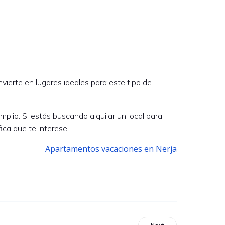
vierte en lugares ideales para este tipo de
plio. Si estás buscando alquilar un local para
ica que te interese.
Apartamentos vacaciones en Nerja