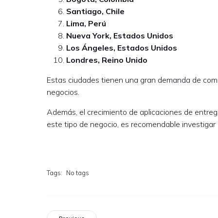
Santiago, Chile
Lima, Perú
Nueva York, Estados Unidos
Los Ángeles, Estados Unidos
Londres, Reino Unido
Estas ciudades tienen una gran demanda de comida 
negocios.
Además, el crecimiento de aplicaciones de entrega
este tipo de negocio, es recomendable investigar 
Tags:
No tags