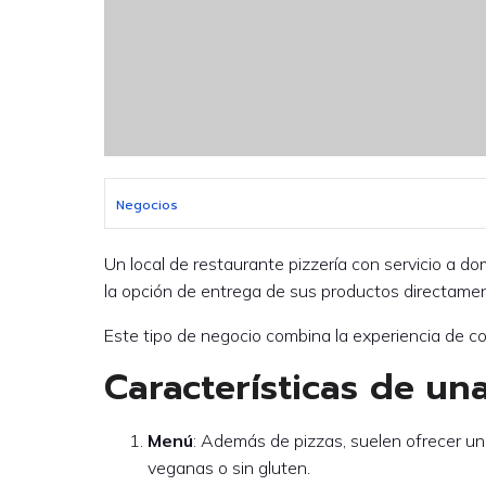
Negocios
Un local de restaurante pizzería con servicio a d
la opción de entrega de sus productos directament
Este tipo de negocio combina la experiencia de c
Características de una
Menú
: Además de pizzas, suelen ofrecer un
veganas o sin gluten.