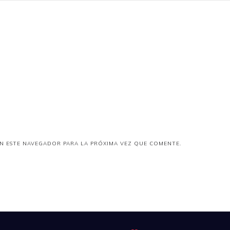
N ESTE NAVEGADOR PARA LA PRÓXIMA VEZ QUE COMENTE.