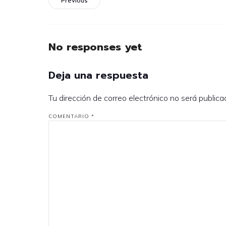
Previous
No responses yet
Deja una respuesta
Tu dirección de correo electrónico no será publica
COMENTARIO
*