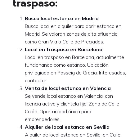
traspaso:
Busco local estanco en Madrid
Busco local en alquiler para abrir estanco en
Madrid. Se valoran zonas de alta afluencia
como Gran Vía o Calle de Preciados.
Local en traspaso en Barcelona
Local en traspaso en Barcelona, actualmente
funcionando como estanco. Ubicación
privilegiada en Passeig de Gràcia. Interesados,
contactar.
Venta de local estanco en Valencia
Se vende local estanco en Valencia, con
licencia activa y clientela fija. Zona de Calle
Colón. Oportunidad única para
emprendedores.
Alquiler de local estanco en Sevilla
Alquiler de local estanco en Sevilla, en Calle