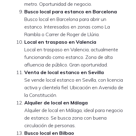
metro. Oportunidad de negocio.
Busco local para estanco en Barcelona
Busco local en Barcelona para abrir un
estanco. Interesados en zonas como La
Rambla o Carrer de Roger de Llúria.
Local en traspaso en Valencia
Local en traspaso en Valencia, actualmente
funcionando como estanco. Zona de alta
afluencia de público. Gran oportunidad.
Venta de local estanco en Sevilla
Se vende local estanco en Sevilla, con licencia
activa y clientela fiel. Ubicación en Avenida de
la Constitución.
Alquiler de local en Málaga
Alquiler de local en Málaga, ideal para negocio
de estanco. Se busca zona con buena
circulación de personas.
Busco local en Bilbao