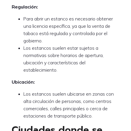
Regulación:
Para abrir un estanco es necesario obtener
una licencia específica, ya que la venta de
tabaco está regulada y controlada por el
gobierno.
Los estancos suelen estar sujetos a
normativas sobre horarios de apertura,
ubicación y características del
establecimiento.
Ubicación:
Los estancos suelen ubicarse en zonas con
alta circulación de personas, como centros
comerciales, calles principales o cerca de
estaciones de transporte público.
Ciudades donde se