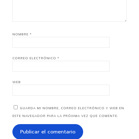
NOMBRE
*
CORREO ELECTRÓNICO
*
WEB
GUARDA MI NOMBRE, CORREO ELECTRÓNICO Y WEB EN
ESTE NAVEGADOR PARA LA PRÓXIMA VEZ QUE COMENTE.