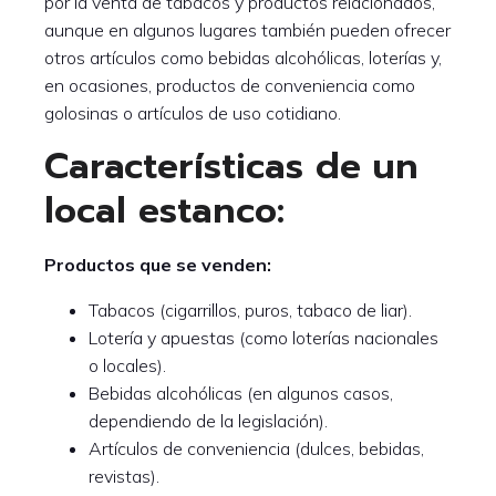
por la venta de tabacos y productos relacionados,
aunque en algunos lugares también pueden ofrecer
otros artículos como bebidas alcohólicas, loterías y,
en ocasiones, productos de conveniencia como
golosinas o artículos de uso cotidiano.
Características de un
local estanco:
Productos que se venden:
Tabacos (cigarrillos, puros, tabaco de liar).
Lotería y apuestas (como loterías nacionales
o locales).
Bebidas alcohólicas (en algunos casos,
dependiendo de la legislación).
Artículos de conveniencia (dulces, bebidas,
revistas).