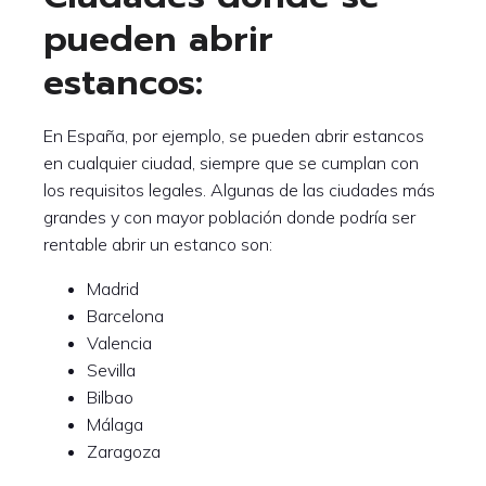
pueden abrir
estancos:
En España, por ejemplo, se pueden abrir estancos
en cualquier ciudad, siempre que se cumplan con
los requisitos legales. Algunas de las ciudades más
grandes y con mayor población donde podría ser
rentable abrir un estanco son:
Madrid
Barcelona
Valencia
Sevilla
Bilbao
Málaga
Zaragoza