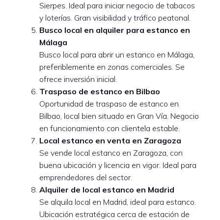
Sierpes. Ideal para iniciar negocio de tabacos
y loterías. Gran visibilidad y tráfico peatonal.
Busco local en alquiler para estanco en
Málaga
Busco local para abrir un estanco en Málaga,
preferiblemente en zonas comerciales. Se
ofrece inversión inicial.
Traspaso de estanco en Bilbao
Oportunidad de traspaso de estanco en
Bilbao, local bien situado en Gran Vía. Negocio
en funcionamiento con clientela estable.
Local estanco en venta en Zaragoza
Se vende local estanco en Zaragoza, con
buena ubicación y licencia en vigor. Ideal para
emprendedores del sector.
Alquiler de local estanco en Madrid
Se alquila local en Madrid, ideal para estanco.
Ubicación estratégica cerca de estación de