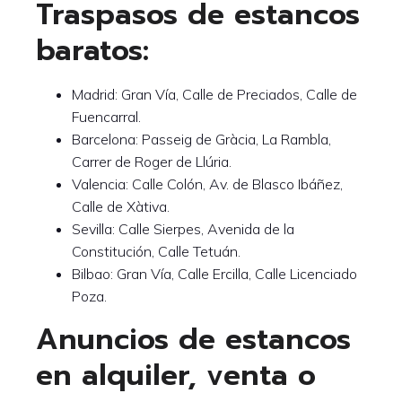
Traspasos de estancos
baratos:
Madrid: Gran Vía, Calle de Preciados, Calle de
Fuencarral.
Barcelona: Passeig de Gràcia, La Rambla,
Carrer de Roger de Llúria.
Valencia: Calle Colón, Av. de Blasco Ibáñez,
Calle de Xàtiva.
Sevilla: Calle Sierpes, Avenida de la
Constitución, Calle Tetuán.
Bilbao: Gran Vía, Calle Ercilla, Calle Licenciado
Poza.
Anuncios de estancos
en alquiler, venta o