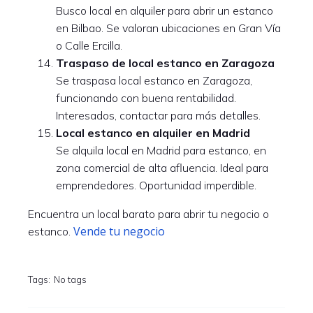
Busco local en alquiler para abrir un estanco
en Bilbao. Se valoran ubicaciones en Gran Vía
o Calle Ercilla.
Traspaso de local estanco en Zaragoza
Se traspasa local estanco en Zaragoza,
funcionando con buena rentabilidad.
Interesados, contactar para más detalles.
Local estanco en alquiler en Madrid
Se alquila local en Madrid para estanco, en
zona comercial de alta afluencia. Ideal para
emprendedores. Oportunidad imperdible.
Encuentra un local barato para abrir tu negocio o
Vende tu negocio
estanco.
Tags:
No tags