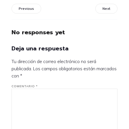
Previous
Next
No responses yet
Deja una respuesta
Tu dirección de correo electrónico no será
publicada.
Los campos obligatorios están marcados
con
*
COMENTARIO
*