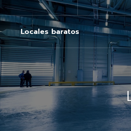
Locales baratos