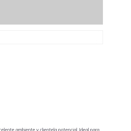
elente ambiente y clientela potencial. Ideal para