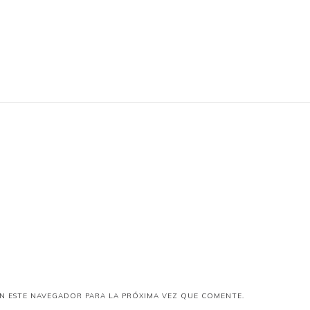
N ESTE NAVEGADOR PARA LA PRÓXIMA VEZ QUE COMENTE.