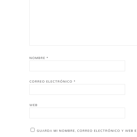
NOMBRE
*
CORREO ELECTRÓNICO
*
WEB
GUARDA MI NOMBRE, CORREO ELECTRÓNICO Y WEB E