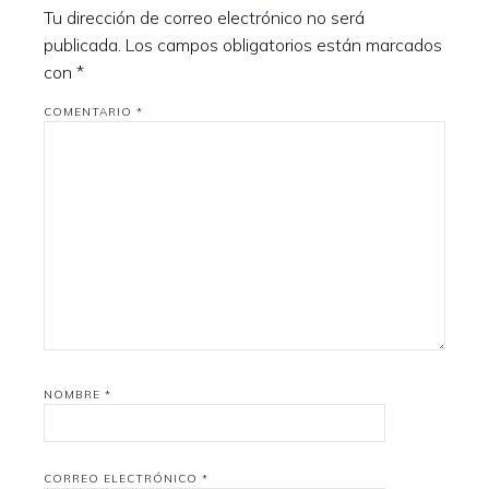
Tu dirección de correo electrónico no será
publicada.
Los campos obligatorios están marcados
con
*
COMENTARIO
*
NOMBRE
*
CORREO ELECTRÓNICO
*