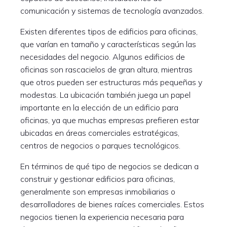
comunicación y sistemas de tecnología avanzados.
Existen diferentes tipos de edificios para oficinas,
que varían en tamaño y características según las
necesidades del negocio. Algunos edificios de
oficinas son rascacielos de gran altura, mientras
que otros pueden ser estructuras más pequeñas y
modestas. La ubicación también juega un papel
importante en la elección de un edificio para
oficinas, ya que muchas empresas prefieren estar
ubicadas en áreas comerciales estratégicas,
centros de negocios o parques tecnológicos.
En términos de qué tipo de negocios se dedican a
construir y gestionar edificios para oficinas,
generalmente son empresas inmobiliarias o
desarrolladores de bienes raíces comerciales. Estos
negocios tienen la experiencia necesaria para