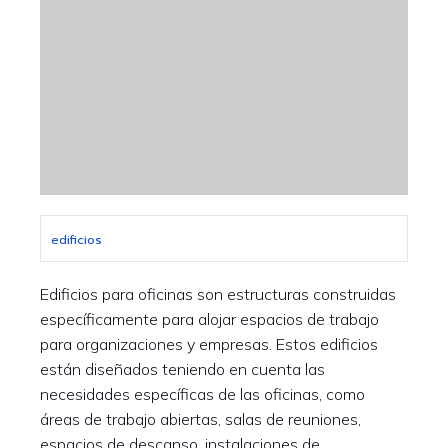
edificios
Edificios para oficinas son estructuras construidas
específicamente para alojar espacios de trabajo
para organizaciones y empresas. Estos edificios
están diseñados teniendo en cuenta las
necesidades específicas de las oficinas, como
áreas de trabajo abiertas, salas de reuniones,
espacios de descanso, instalaciones de