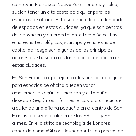
como San Francisco, Nueva York, Londres y Tokio,
suelen tener un alto costo de alquiler para los
espacios de oficina. Esto se debe a la alta demanda
de espacios en estas ciudades, ya que son centros
de innovación y emprendimiento tecnológico. Las
empresas tecnológicas, startups y empresas de
capital de riesgo son algunos de los principales
actores que buscan alquilar espacios de oficina en
estas ciudades.
En San Francisco, por ejemplo, los precios de alquiler
para espacios de oficina pueden variar
ampliamente según la ubicación y el tamaño
deseado. Según los informes, el costo promedio del
alquiler de una oficina pequeña en el centro de San
Francisco puede oscilar entre los $3,000 y $6,000
al mes. En el distrito de tecnología de Londres,
conocido como «Silicon Roundabout», los precios de