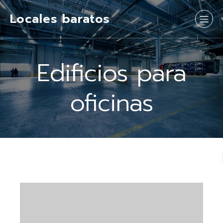
Locales baratos
Edificios para
oficinas