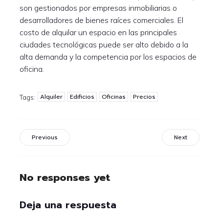
son gestionados por empresas inmobiliarias o
desarrolladores de bienes raíces comerciales. El
costo de alquilar un espacio en las principales
ciudades tecnológicas puede ser alto debido a la
alta demanda y la competencia por los espacios de
oficina.
Alquiler
Edificios
Oficinas
Precios
Tags:
Previous
Next
No responses yet
Deja una respuesta