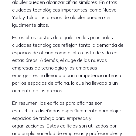
alquiler pueden alcanzar cifras similares. En otras
ciudades tecnológicas importantes, como Nueva
York y Tokio, los precios de alquiler pueden ser
igualmente altos.
Estos altos costos de alquiler en las principales
ciudades tecnológicas reflejan tanto la demanda de
espacios de oficina como el alto costo de vida en
estas áreas. Además, el auge de las nuevas
empresas de tecnología y las empresas
emergentes ha llevado a una competencia intensa
por los espacios de oficina, lo que ha llevado a un
aumento en los precios.
En resumen, los edificios para oficinas son
estructuras diseñadas específicamente para alojar
espacios de trabajo para empresas y
organizaciones. Estos edificios son utilizados por
una amplia variedad de empresas y profesionales y