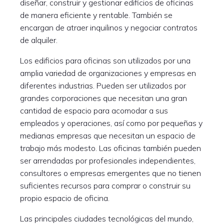
diseñar, construir y gestionar edificios de oficinas
de manera eficiente y rentable. También se
encargan de atraer inquilinos y negociar contratos
de alquiler.
Los edificios para oficinas son utilizados por una
amplia variedad de organizaciones y empresas en
diferentes industrias. Pueden ser utilizados por
grandes corporaciones que necesitan una gran
cantidad de espacio para acomodar a sus
empleados y operaciones, así como por pequeñas y
medianas empresas que necesitan un espacio de
trabajo más modesto. Las oficinas también pueden
ser arrendadas por profesionales independientes,
consultores o empresas emergentes que no tienen
suficientes recursos para comprar o construir su
propio espacio de oficina.
Las principales ciudades tecnológicas del mundo,