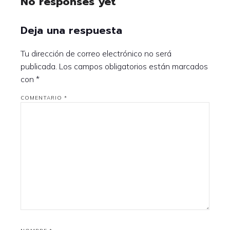
No responses yet
Deja una respuesta
Tu dirección de correo electrónico no será
publicada.
Los campos obligatorios están marcados
con
*
COMENTARIO
*