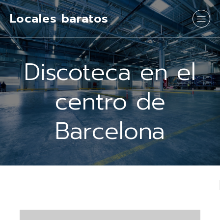
Locales baratos
Discoteca en el
centro de
Barcelona