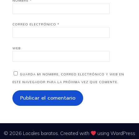
NOMBRE
*
CORREO ELECTRÓNICO
*
WEB
GUARDA MI NOMBRE, CORREO ELECTRÓNICO Y WEB EN
ESTE NAVEGADOR PARA LA PRÓXIMA VEZ QUE COMENTE.
© 2026 Locales baratos. Created with
using WordPress