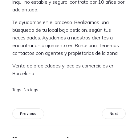
inquilino estable y seguro, contrato por 10 años por
adelantado.
Te ayudamos en el proceso. Realizamos una
búsqueda de tu local bajo petición, según tus
necesidades. Ayudamos a nuestros clientes a
encontrar un alojamiento en Barcelona. Tenemos
contactos con agentes y propietarios de la zona,
Venta de propiedades y locales comerciales en
Barcelona.
Tags:
No tags
Previous
Next