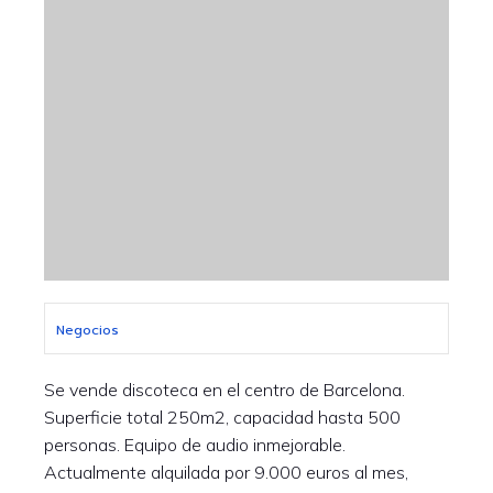
Negocios
Se vende discoteca en el centro de Barcelona.
Superficie total 250m2, capacidad hasta 500
personas. Equipo de audio inmejorable.
Actualmente alquilada por 9.000 euros al mes,