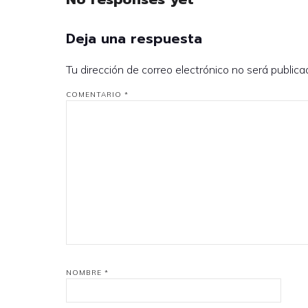
Deja una respuesta
Tu dirección de correo electrónico no será publica
COMENTARIO
*
NOMBRE
*