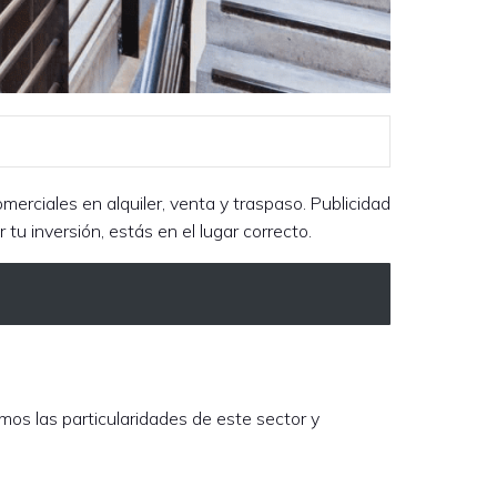
erciales en alquiler, venta y traspaso. Publicidad
tu inversión, estás en el lugar correcto.
os las particularidades de este sector y