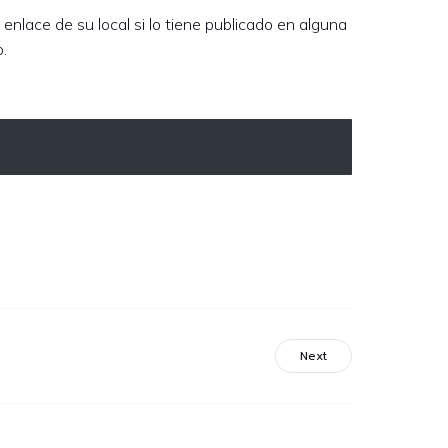
enlace de su local si lo tiene publicado en alguna
.
Next