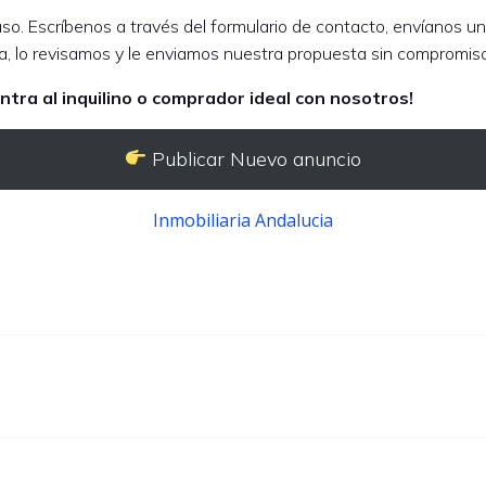
so. Escríbenos a través del formulario de contacto, envíanos un 
ia, lo revisamos y le enviamos nuestra propuesta sin compromiso
ntra al inquilino o comprador ideal con nosotros!
Publicar Nuevo anuncio
Inmobiliaria Andalucia