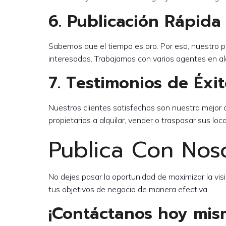
6. Publicación Rápida
Sabemos que el tiempo es oro. Por eso, nuestro pr
interesados. Trabajamos con varios agentes en a
7. Testimonios de Éxi
Nuestros clientes satisfechos son nuestra mejo
propietarios a alquilar, vender o traspasar sus lo
Publica Con Nos
No dejes pasar la oportunidad de maximizar la visi
tus objetivos de negocio de manera efectiva.
¡Contáctanos hoy mis