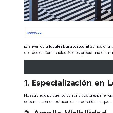
Negocios
¡Bienvenido a
localesbaratos.com
! Somos una p
de Locales Comerciales. Si eres propietario de un 
1. Especialización en 
Nuestro equipo cuenta con una vasta experiencia 
sabemos cómo destacar las características que má