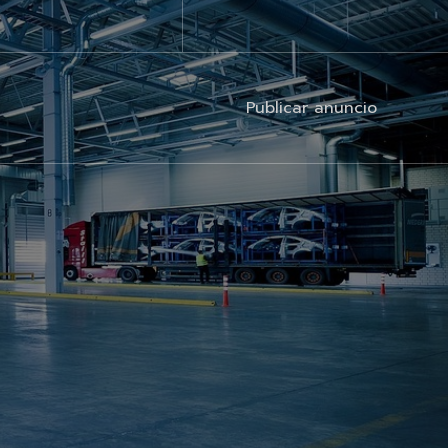
Publicar anuncio