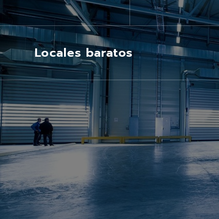
Locales baratos