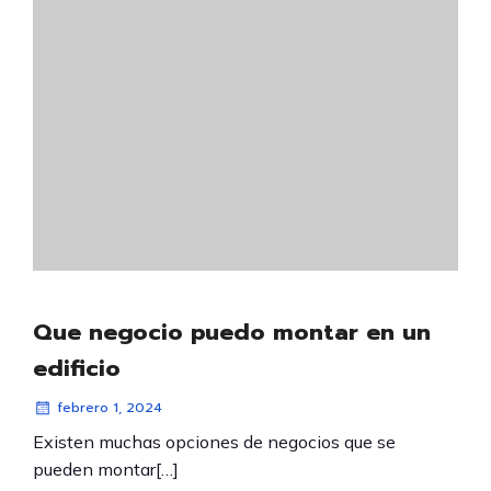
Que negocio puedo montar en un
edificio
febrero 1, 2024
Existen muchas opciones de negocios que se
pueden montar[…]