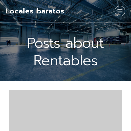
Locales baratos
Posts about
Rentables