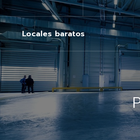
Locales baratos