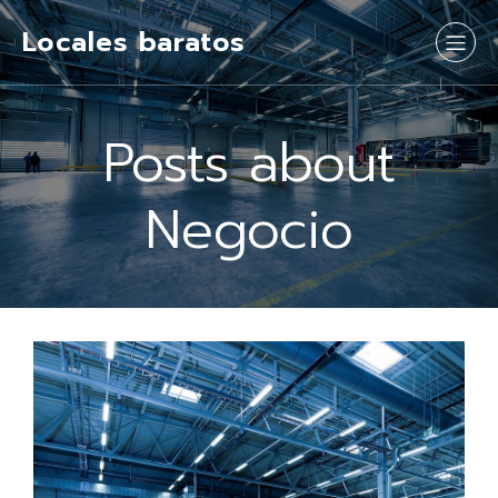
Locales baratos
Posts about
Negocio