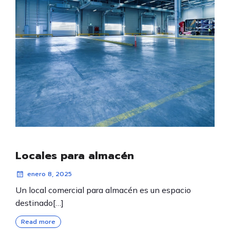
Locales para almacén
enero 8, 2025
Un local comercial para almacén es un espacio
destinado[…]
Read more