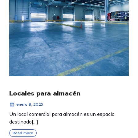
Locales para almacén
enero 8, 2025
Un local comercial para almacén es un espacio
destinado[…]
Read more