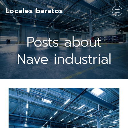
Locales baratos
Posts about
Nave industrial