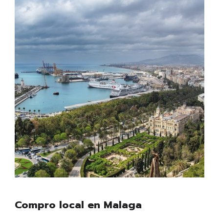
Compro local en Malaga