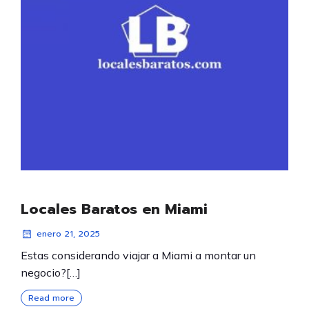
Locales Baratos en Miami
enero 21, 2025
Estas considerando viajar a Miami a montar un
negocio?[…]
Read more