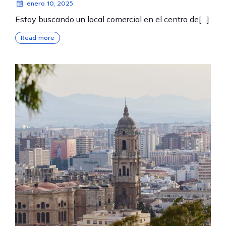
enero 10, 2025
Estoy buscando un local comercial en el centro de[…]
Read more