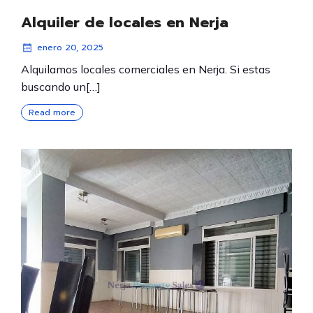
Alquiler de locales en Nerja
enero 20, 2025
Alquilamos locales comerciales en Nerja. Si estas
buscando un[…]
Read more