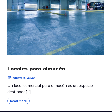
Locales para almacén
enero 8, 2025
Un local comercial para almacén es un espacio
destinado[…]
Read more