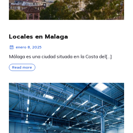
Locales en Malaga
enero 8, 2025
Málaga es una ciudad situada en la Costa del[…]
Read more