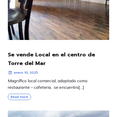
Se vende Local en el centro de
Torre del Mar
enero 10, 2025
Magnífico local comercial, adaptado como
restaurante – cafeteria, se encuentra[…]
Read more