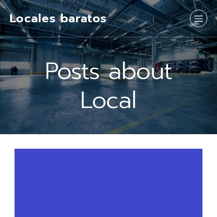
Locales baratos
Posts about
Local