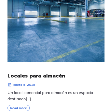
Locales para almacén
enero 8, 2025
Un local comercial para almacén es un espacio
destinado[…]
Read more