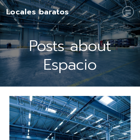
Locales baratos
Posts about
Espacio