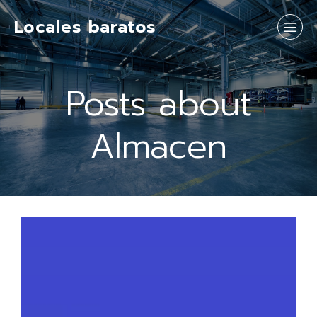
Locales baratos
Posts about
Almacen