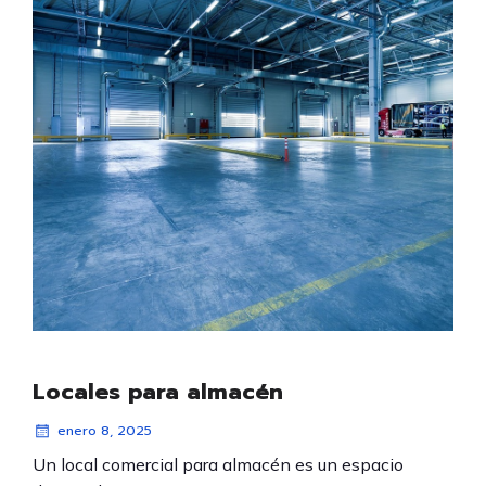
Locales para almacén
enero 8, 2025
Un local comercial para almacén es un espacio