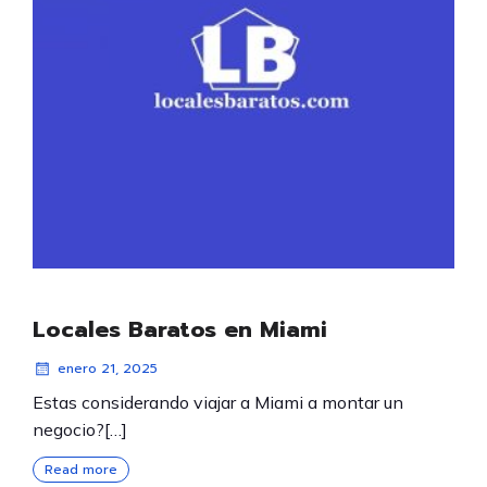
Locales Baratos en Miami
enero 21, 2025
Estas considerando viajar a Miami a montar un
negocio?[…]
Read more