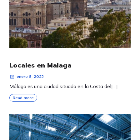
Locales en Malaga
enero 8, 2025
Málaga es una ciudad situada en la Costa del[…]
Read more