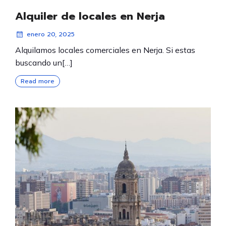
Alquiler de locales en Nerja
enero 20, 2025
Alquilamos locales comerciales en Nerja. Si estas
buscando un[…]
Read more